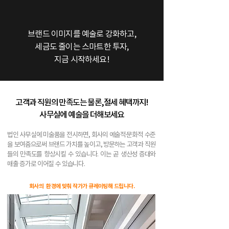
브랜드 이미지를 예술로 강화하고,
세금도 줄이는 스마트한 투자,
지금 시작하세요!
고객과 직원의 만족도는 물론,절세 혜택까지!
사무실에 예술을 더해보세요
법인 사무실에 미술품을 전시하면, 회사의 예술적·문화적 수준
을 보여줌으로써 브랜드 가치를 높이고, 방문하는 고객과 직원
들의 만족도를 향상시킬 수 있습니다. 이는 곧 생산성 증대와
매출 증가로 이어질 수 있습니다.
회사의 환경에 맞춰 작가가 큐레이팅해 드립니다.