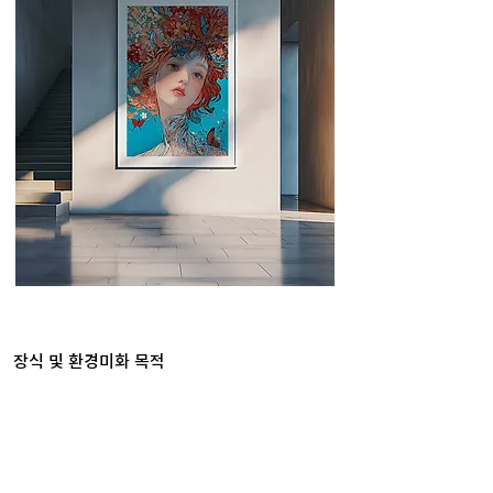
장식 및 환경미화 목적
시세차익이나 단순 컬렉팅 목적이 아닌, 사무실 장식
과 환경미화를 위해 미술품을 구입해야 합니다.