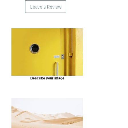
Leave a Review
Describe your image