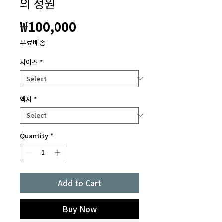
의 정원
Price
₩100,000
무료배송
사이즈
*
액자
*
Quantity
*
Add to Cart
Buy Now