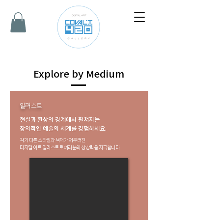
Explore by Medium
일러스트
현실과 환상의 경계에서 펼쳐지는
창의적인 예술의 세계를 경험하세요.
각기 다른 스타일과 색채가 어우러진
디지털 아트 일러스트로 여러분의 상상력을 자극합니다.